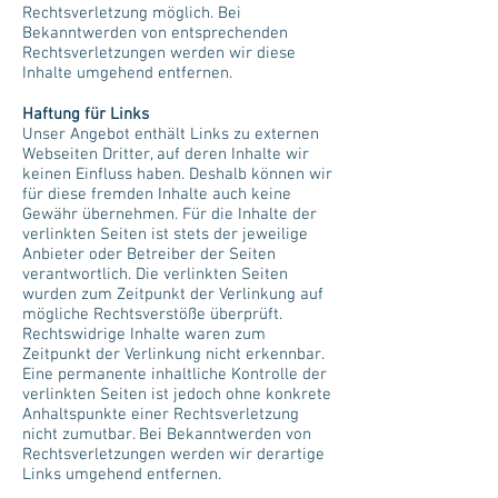
Rechtsverletzung möglich. Bei
Bekanntwerden von entsprechenden
Rechtsverletzungen werden wir diese
Inhalte umgehend entfernen.
Haftung für Links
Unser Angebot enthält Links zu externen
Webseiten Dritter, auf deren Inhalte wir
keinen Einfluss haben. Deshalb können wir
für diese fremden Inhalte auch keine
Gewähr übernehmen. Für die Inhalte der
verlinkten Seiten ist stets der jeweilige
Anbieter oder Betreiber der Seiten
verantwortlich. Die verlinkten Seiten
wurden zum Zeitpunkt der Verlinkung auf
mögliche Rechtsverstöße überprüft.
Rechtswidrige Inhalte waren zum
Zeitpunkt der Verlinkung nicht erkennbar.
Eine permanente inhaltliche Kontrolle der
verlinkten Seiten ist jedoch ohne konkrete
Anhaltspunkte einer Rechtsverletzung
nicht zumutbar. Bei Bekanntwerden von
Rechtsverletzungen werden wir derartige
Links umgehend entfernen.