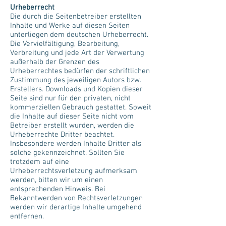
Urheberrecht
Die durch die Seitenbetreiber erstellten
Inhalte und Werke auf diesen Seiten
unterliegen dem deutschen Urheberrecht.
Die Vervielfältigung, Bearbeitung,
Verbreitung und jede Art der Verwertung
außerhalb der Grenzen des
Urheberrechtes bedürfen der schriftlichen
Zustimmung des jeweiligen Autors bzw.
Erstellers. Downloads und Kopien dieser
Seite sind nur für den privaten, nicht
kommerziellen Gebrauch gestattet. Soweit
die Inhalte auf dieser Seite nicht vom
Betreiber erstellt wurden, werden die
Urheberrechte Dritter beachtet.
Insbesondere werden Inhalte Dritter als
solche gekennzeichnet. Sollten Sie
trotzdem auf eine
Urheberrechtsverletzung aufmerksam
werden, bitten wir um einen
entsprechenden Hinweis. Bei
Bekanntwerden von Rechtsverletzungen
werden wir derartige Inhalte umgehend
entfernen.