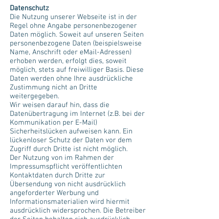
Datenschutz
Die Nutzung unserer Webseite ist in der
Regel ohne Angabe personenbezogener
Daten möglich. Soweit auf unseren Seiten
personenbezogene Daten (beispielsweise
Name, Anschrift oder eMail-Adressen)
erhoben werden, erfolgt dies, soweit
möglich, stets auf freiwilliger Basis. Diese
Daten werden ohne Ihre ausdrückliche
Zustimmung nicht an Dritte
weitergegeben.
Wir weisen darauf hin, dass die
Datenübertragung im Internet (z.B. bei der
Kommunikation per E-Mail)
Sicherheitslücken aufweisen kann. Ein
lückenloser Schutz der Daten vor dem
Zugriff durch Dritte ist nicht möglich.
Der Nutzung von im Rahmen der
Impressumspflicht veröffentlichten
Kontaktdaten durch Dritte zur
Übersendung von nicht ausdrücklich
angeforderter Werbung und
Informationsmaterialien wird hiermit
ausdrücklich widersprochen. Die Betreiber