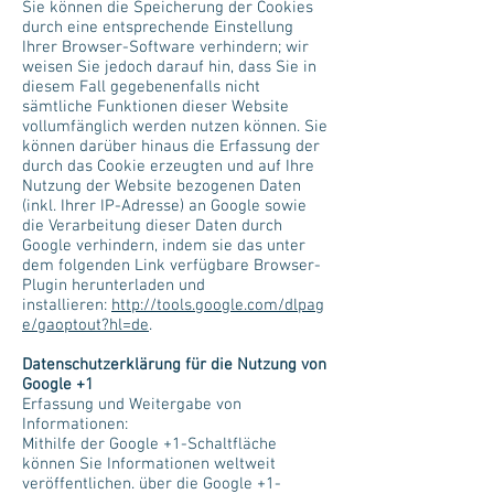
Sie können die Speicherung der Cookies
durch eine entsprechende Einstellung
Ihrer Browser-Software verhindern; wir
weisen Sie jedoch darauf hin, dass Sie in
diesem Fall gegebenenfalls nicht
sämtliche Funktionen dieser Website
vollumfänglich werden nutzen können. Sie
können darüber hinaus die Erfassung der
durch das Cookie erzeugten und auf Ihre
Nutzung der Website bezogenen Daten
(inkl. Ihrer IP-Adresse) an Google sowie
die Verarbeitung dieser Daten durch
Google verhindern, indem sie das unter
dem folgenden Link verfügbare Browser-
Plugin herunterladen und
installieren:
http://tools.google.com/dlpag
e/gaoptout?hl=de
.
Datenschutzerklärung für die Nutzung von
Google +1
Erfassung und Weitergabe von
Informationen:
Mithilfe der Google +1-Schaltfläche
können Sie Informationen weltweit
veröffentlichen. über die Google +1-