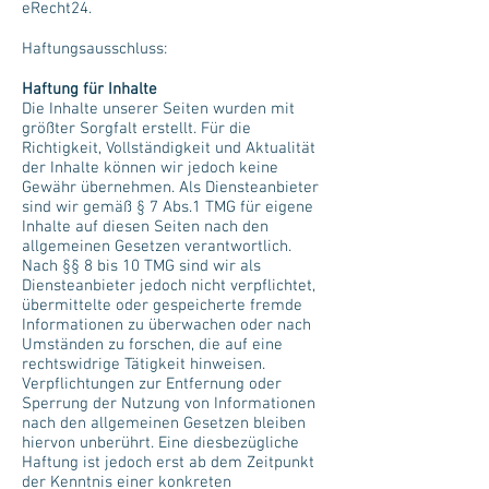
eRecht24.
Haftungsausschluss:
Haftung für Inhalte
Die Inhalte unserer Seiten wurden mit
größter Sorgfalt erstellt. Für die
Richtigkeit, Vollständigkeit und Aktualität
der Inhalte können wir jedoch keine
Gewähr übernehmen. Als Diensteanbieter
sind wir gemäß § 7 Abs.1 TMG für eigene
Inhalte auf diesen Seiten nach den
allgemeinen Gesetzen verantwortlich.
Nach §§ 8 bis 10 TMG sind wir als
Diensteanbieter jedoch nicht verpflichtet,
übermittelte oder gespeicherte fremde
Informationen zu überwachen oder nach
Umständen zu forschen, die auf eine
rechtswidrige Tätigkeit hinweisen.
Verpflichtungen zur Entfernung oder
Sperrung der Nutzung von Informationen
nach den allgemeinen Gesetzen bleiben
hiervon unberührt. Eine diesbezügliche
Haftung ist jedoch erst ab dem Zeitpunkt
der Kenntnis einer konkreten