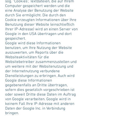
sog. "Cookies", Textdateien, die auf Ihrem
Computer gespeichert werden und die
eine Analyse der Benutzung der Website
durch Sie ermöglicht. Die durch den
Cookie erzeugten Informationen über Ihre
Benutzung dieser Website (einschließlich
Ihrer IP-Adresse) wird an einen Server von
Google in den USA übertragen und dort
gespeichert.
Google wird diese Informationen
benutzen, um Ihre Nutzung der Website
auszuwerten, um Reports über die
Websiteaktivitäten für die
Websitebetreiber zusammenzustellen und
um weitere mit der Websitenutzung und
der Internetnutzung verbundene
Dienstleistungen zu erbringen. Auch wird
Google diese Informationen
gegebenenfalls an Dritte übertragen,
sofern dies gesetzlich vorgeschrieben ist
oder soweit Dritte diese Daten im Auftrag
von Google verarbeiten. Google wird in
keinem Fall Ihre IP-Adresse mit anderen
Daten der Google Inc. in Verbindung
bringen.