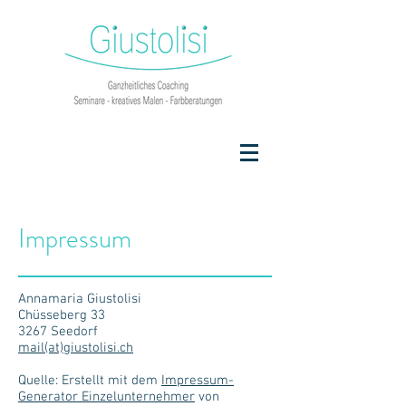
Impressum
Annamaria Giustolisi
Chüsseberg 33
3267 Seedorf
mail(at)giustolisi.ch
Quelle: Erstellt mit dem
Impressum-
Generator Einzelunternehmer
von